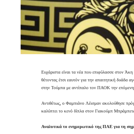
Ευχάριστα είναι τα νέα που επιφύλασσε στον Άκη
θέτοντας έτσι εαυτόν για την απαιτητική δυάδα 
στην Τούμπα με αντίπαλο τον ΠΑΟΚ την επόμενη
Αντιθέτως, ο Φαμπιάνο Λέισμαν ακολούθησε πρόγρ
καλύπτει το κενό δίπλα στον Γιακούμπ Μπράμπετ
Αναλυτικά το ενημερωτικό της ΠΑΕ για τη ση