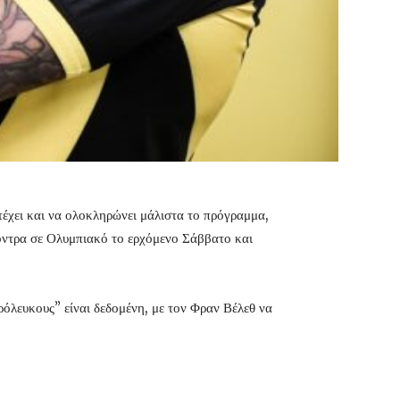
έχει και να ολοκληρώνει μάλιστα το πρόγραμμα,
κόντρα σε Ολυμπιακό το ερχόμενο Σάββατο και
όλευκους” είναι δεδομένη, με τον Φραν Βέλεθ να