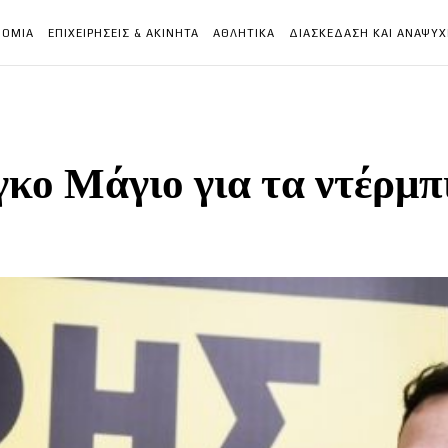
ΝΟΜΙΑ
ΕΠΙΧΕΙΡΗΣΕΙΣ & ΑΚΙΝΗΤΑ
ΑΘΛΗΤΙΚΑ
ΔΙΑΣΚΕΔΑΣΗ ΚΑΙ ΑΝΑΨΥ
κο Μάγιο για τα ντέρμπ