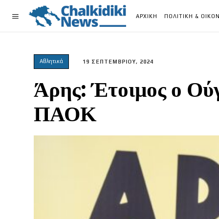
ΑΡΧΙΚΗ
ΠΟΛΙΤΙΚΗ & ΟΙΚΟ
Αθλητικά
19 ΣΕΠΤΕΜΒΡΙΟΥ, 2024
Άρης: Έτοιμος ο Ούγ
ΠΑΟΚ