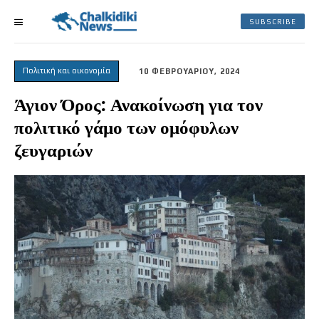
SUBSCRIBE
Πολιτική και οικονομία
10 ΦΕΒΡΟΥΑΡΙΟΥ, 2024
Άγιον Όρος: Ανακοίνωση για τον
πολιτικό γάμο των ομόφυλων
ζευγαριών