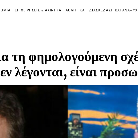
ΝΟΜΙΑ
ΕΠΙΧΕΙΡΗΣΕΙΣ & ΑΚΙΝΗΤΑ
ΑΘΛΗΤΙΚΑ
ΔΙΑΣΚΕΔΑΣΗ ΚΑΙ ΑΝΑΨΥ
ια τη φημολογούμενη σχ
εν λέγονται, είναι προ