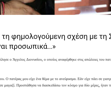
α τη φημολογούμενη σχέση με τη 
ίναι προσωπικά…»
σε ο Άγγελος Διονυσίου, ο οποίος αναφέρθηκε στις απώλειες του πατέρ
. Ο πατέρας μου είχε ένα θέμα με το ανεύρυσμα. Εάν είχε πάει σε γιατ
σε μαγαζί. Προσπάθησα να διασκεδάσω τον κόσμο για δύο μέρες, ήταν π