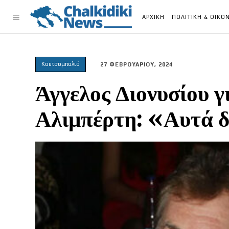
ΑΡΧΙΚΗ
ΠΟΛΙΤΙΚΗ & ΟΙΚΟ
Κουτσομπολιό
27 ΦΕΒΡΟΥΑΡΙΟΥ, 2024
Άγγελος Διονυσίου γ
Αλιμπέρτη: «Αυτά δ